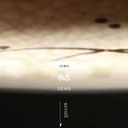
动态
NEWS